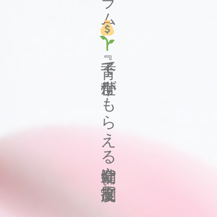
『子育て世帯がもらえる補助金や支援制度』