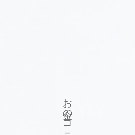
お金のコラム