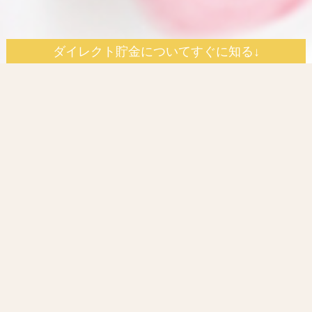
ダイレクト貯金についてすぐに知る↓