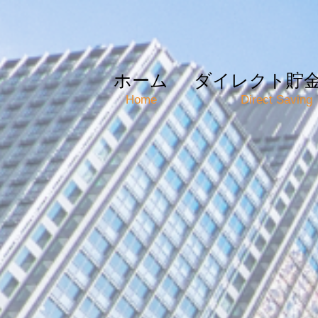
ホーム
ダイレクト貯
Home
Direct Saving