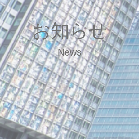
お知らせ
News